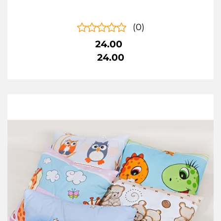
(0)
24.00
24.00