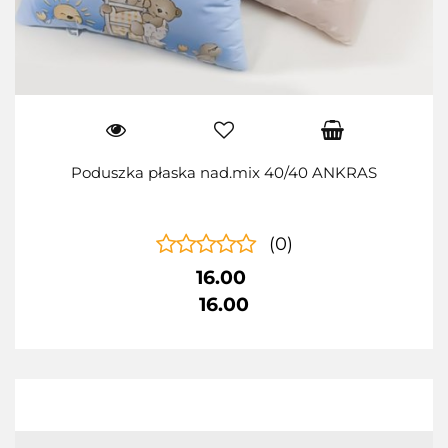
Poduszka płaska nad.mix 40/40 ANKRAS
(0)
16.00
16.00