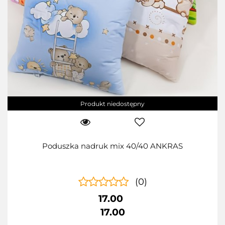
Produkt niedostępny
Poduszka nadruk mix 40/40 ANKRAS
(0)
17.00
17.00