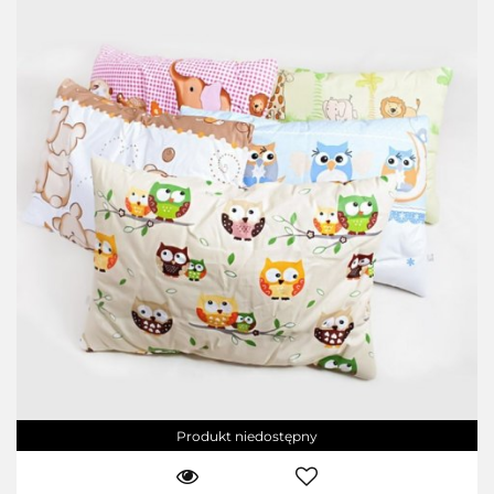
Produkt niedostępny