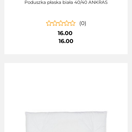
Poduszka płaska biała 40/40 ANKRAS
(0)
16.00
16.00