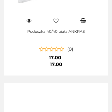
Poduszka 40/40 biała ANKRAS
(0)
17.00
17.00