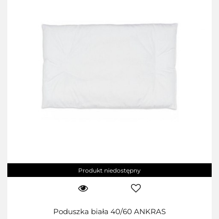
Produkt niedostępny
Poduszka biała 40/60 ANKRAS