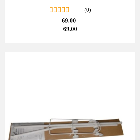
(0)
69.00
69.00