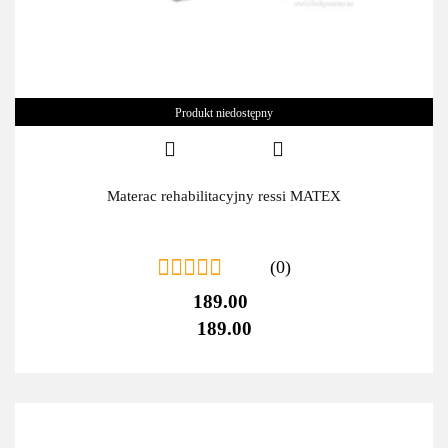
Produkt niedostępny
Materac rehabilitacyjny ressi MATEX
(0)
189.00
189.00