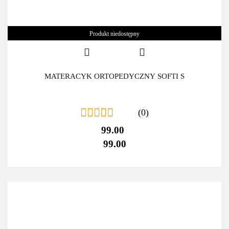
Produkt niedostępny
MATERACYK ORTOPEDYCZNY SOFTI S
(0)
99.00
99.00