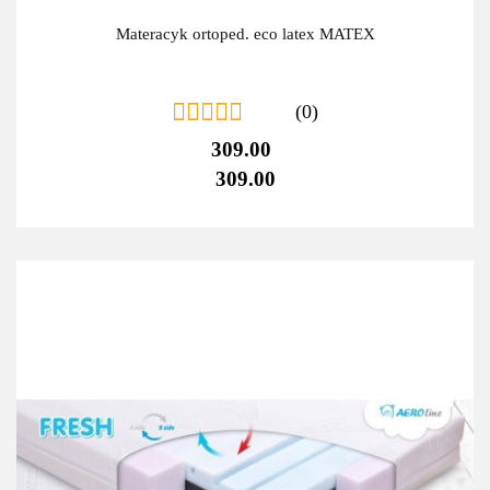
Materacyk ortoped. eco latex MATEX
(0)
309.00
309.00