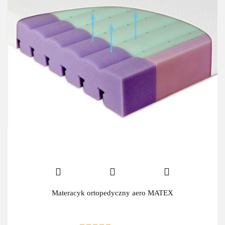
Materacyk ortopedyczny aero MATEX