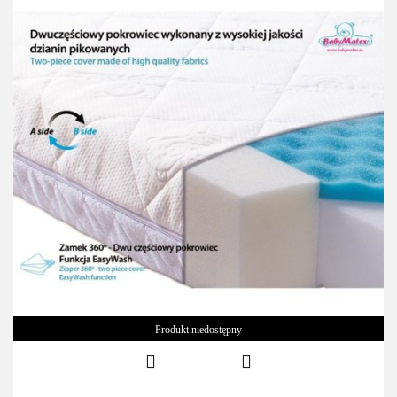
Produkt niedostępny