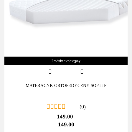
Produkt niedostępny
MATERACYK ORTOPEDYCZNY SOFTI P
(0)
149.00
149.00