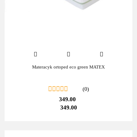
Materacyk ortoped eco green MATEX
(0)
349.00
349.00