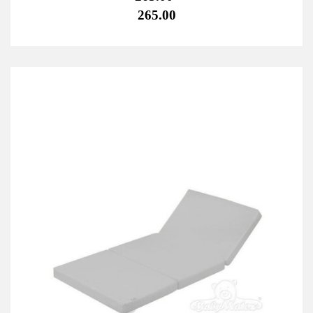
265.00