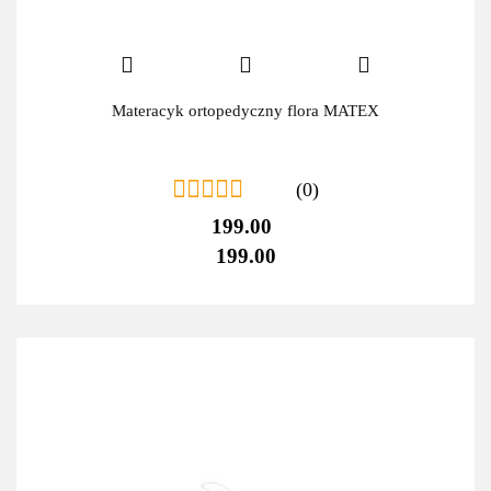
Materacyk ortopedyczny flora MATEX
(0)
199.00
199.00