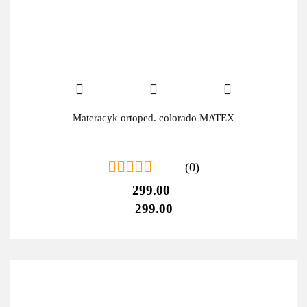
Materacyk ortoped. colorado MATEX
(0)
299.00
299.00