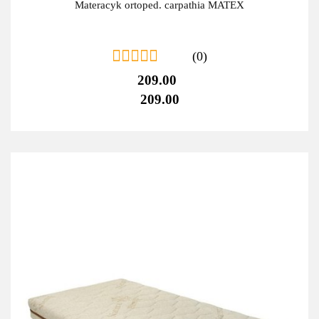
Materacyk ortoped. carpathia MATEX
(0)
209.00
209.00