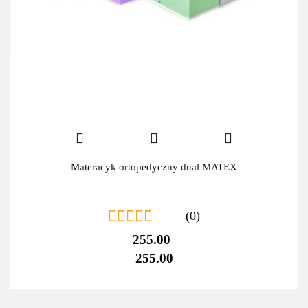
Materacyk ortopedyczny dual MATEX
(0)
255.00
255.00