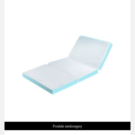
Produkt niedostępny