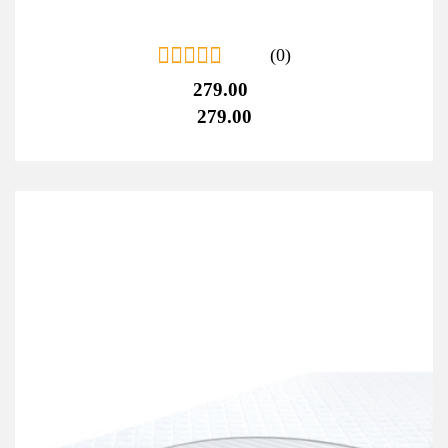
(0)
279.00
279.00