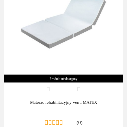
Produkt niedostępny
Materac rehabilitacyjny venti MATEX
(0)