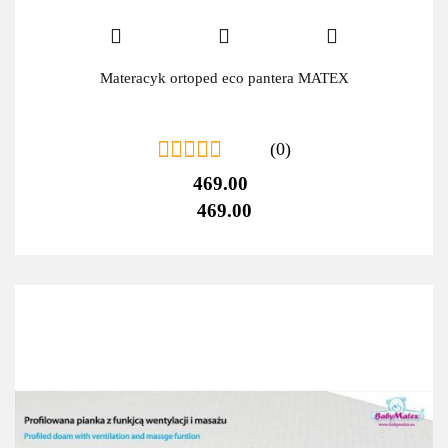
Materacyk ortoped eco pantera MATEX
(0)
469.00
469.00