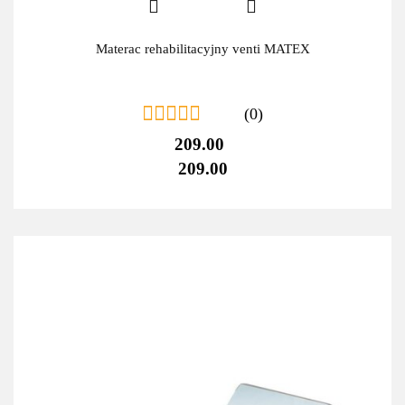
Materac rehabilitacyjny venti MATEX
(0)
209.00
209.00