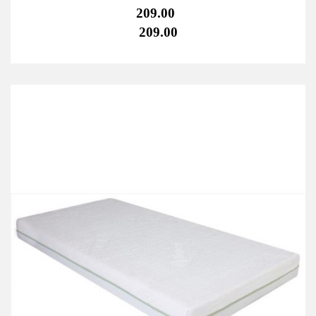
209.00
209.00