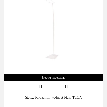
Produkt niedostępny
Stelaż baldachim wolnost biały TEGA