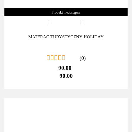
Produkt niedostępny
MATERAC TURYSTYCZNY HOLIDAY
(0)
90.00
90.00