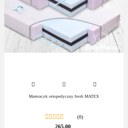
Materacyk ortopedyczny fresh MATEX
(0)
265.00