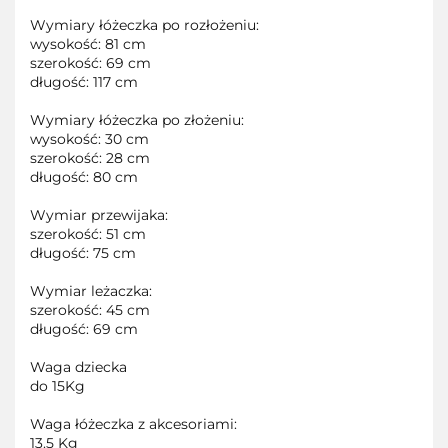
Wymiary łóżeczka po rozłożeniu:
wysokość: 81 cm
szerokość: 69 cm
długość: 117 cm
Wymiary łóżeczka po złożeniu:
wysokość: 30 cm
szerokość: 28 cm
długość: 80 cm
Wymiar przewijaka:
szerokość: 51 cm
długość: 75 cm
Wymiar leżaczka:
szerokość: 45 cm
długość: 69 cm
Waga dziecka
do 15Kg
Waga łóżeczka z akcesoriami:
13.5 Kg