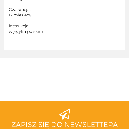
Gwarancja:
12 miesięcy
Instrukcja
w języku polskim
3TOYSM
ABAKUS
ZAPISZ SIĘ DO NEWSLETTERA