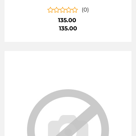
(0)
135.00
135.00