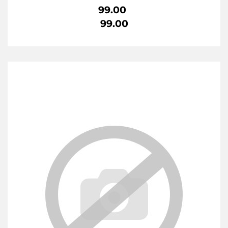
99.00
99.00