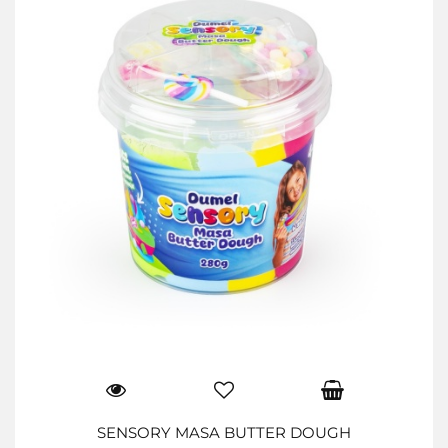
SENSORY MASA BUTTER DOUGH