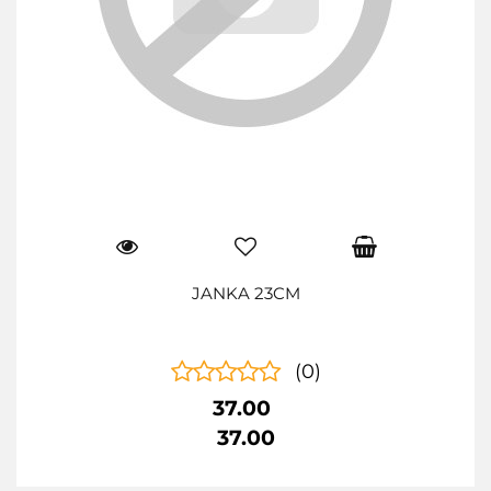
JANKA 23CM
(0)
37.00
37.00