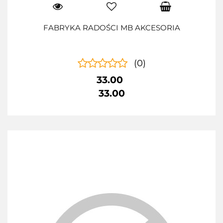
FABRYKA RADOŚCI MB AKCESORIA
(0)
33.00
33.00