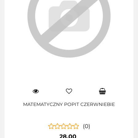
MATEMATYCZNY POPIT CZERWNIEBIE
(0)
28.00