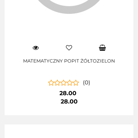
MATEMATYCZNY POPIT ŻÓŁTOZIELON
(0)
28.00
28.00