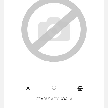
CZARUJĄCY KOALA