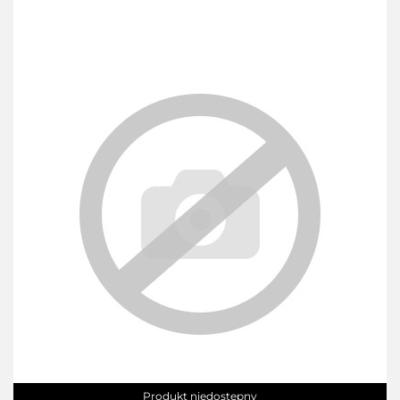
Produkt niedostępny