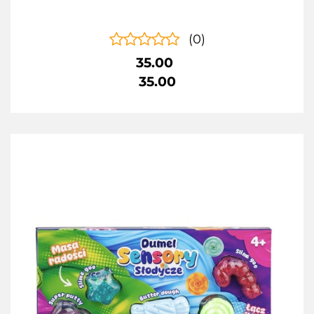
(0)
35.00
35.00