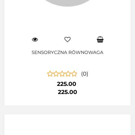
SENSORYCZNA RÓWNOWAGA
(0)
225.00
225.00