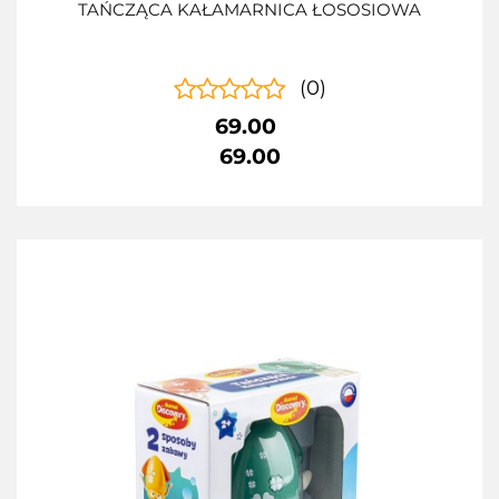
TAŃCZĄCA KAŁAMARNICA ŁOSOSIOWA
(0)
69.00
69.00