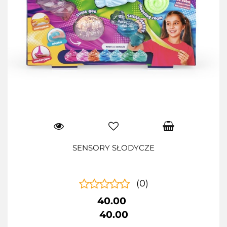
SENSORY SŁODYCZE
(0)
40.00
40.00