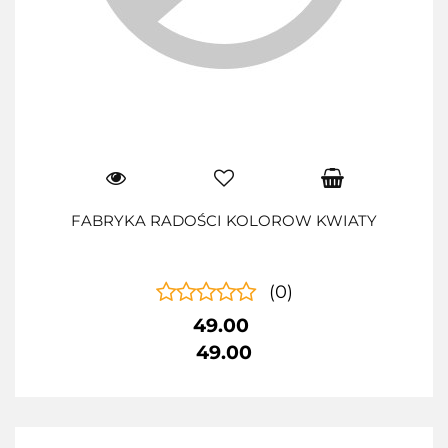
FABRYKA RADOŚCI KOLOROW KWIATY
(0)
49.00
49.00