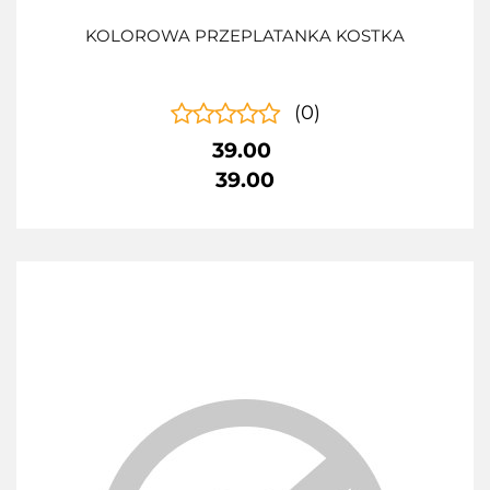
KOLOROWA PRZEPLATANKA KOSTKA
(0)
39.00
39.00