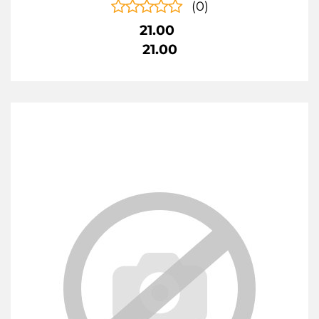
(0)
21.00
21.00