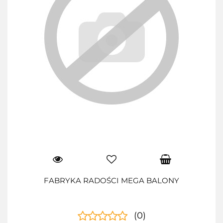
FABRYKA RADOŚCI MEGA BALONY
(0)