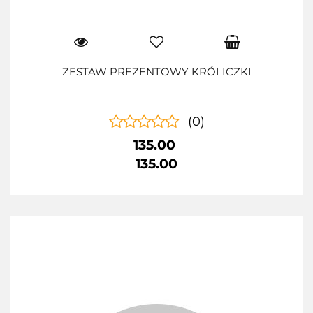
ZESTAW PREZENTOWY KRÓLICZKI
(0)
135.00
135.00