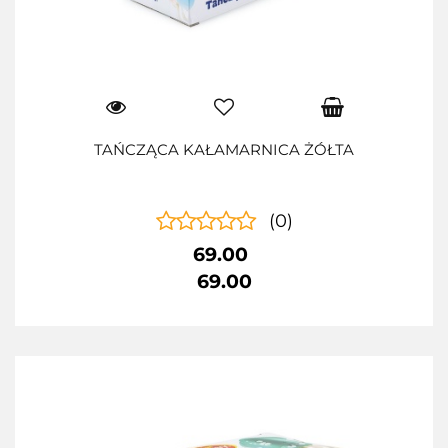
TAŃCZĄCA KAŁAMARNICA ŻÓŁTA
(0)
69.00
69.00