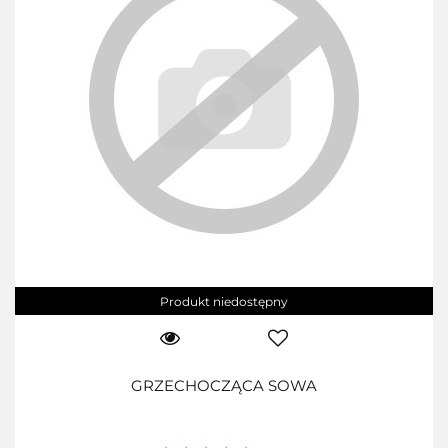
Produkt niedostępny
GRZECHOCZĄCA SOWA