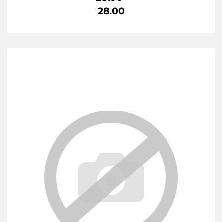
28.00