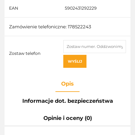
EAN
5902431292229
Zamówienie telefoniczne: 178522243
Zostaw telefon
WYŚLIJ
Opis
Informacje dot. bezpieczeństwa
Opinie i oceny (0)