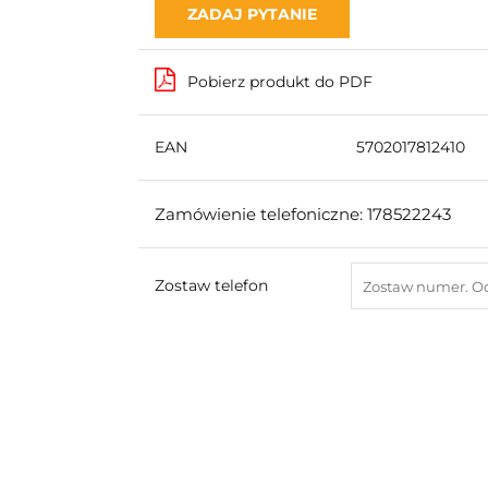
ZADAJ PYTANIE
Pobierz produkt do PDF
EAN
5702017812410
Zamówienie telefoniczne: 178522243
Zostaw telefon