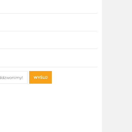
WYŚLIJ