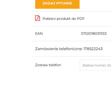
ZADAJ PYTANIE
Pobierz produkt do PDF
EAN
5702018031933
Zamówienie telefoniczne: 178522243
Zostaw telefon