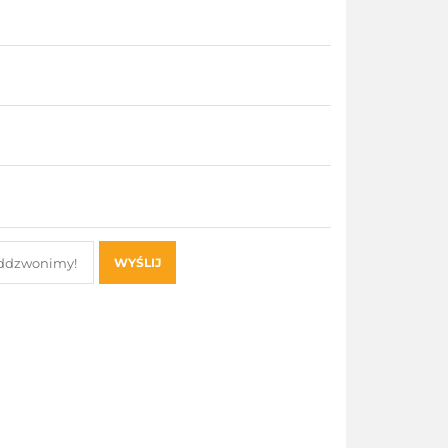
WYŚLIJ