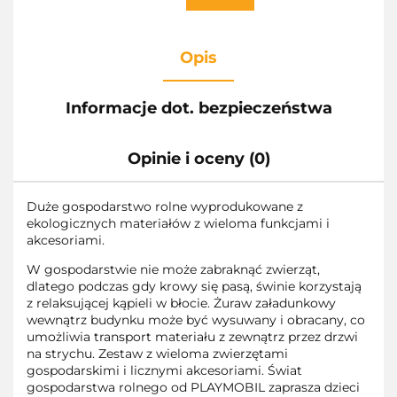
Opis
Informacje dot. bezpieczeństwa
Opinie i oceny (0)
Duże gospodarstwo rolne wyprodukowane z
ekologicznych materiałów z wieloma funkcjami i
akcesoriami.
W gospodarstwie nie może zabraknąć zwierząt,
dlatego podczas gdy krowy się pasą, świnie korzystają
z relaksującej kąpieli w błocie. Żuraw załadunkowy
wewnątrz budynku może być wysuwany i obracany, co
umożliwia transport materiału z zewnątrz przez drzwi
na strychu. Zestaw z wieloma zwierzętami
gospodarskimi i licznymi akcesoriami. Świat
gospodarstwa rolnego od PLAYMOBIL zaprasza dzieci