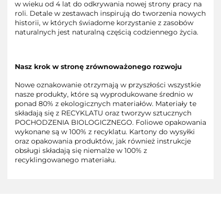
w wieku od 4 lat do odkrywania nowej strony pracy na
roli. Detale w zestawach inspirują do tworzenia nowych
historii, w których świadome korzystanie z zasobów
naturalnych jest naturalną częścią codziennego życia.
Nasz krok w stronę zrównoważonego rozwoju
Nowe oznakowanie otrzymają w przyszłości wszystkie
nasze produkty, które są wyprodukowane średnio w
ponad 80% z ekologicznych materiałów. Materiały te
składają się z RECYKLATU oraz tworzyw sztucznych
POCHODZENIA BIOLOGICZNEGO. Foliowe opakowania
wykonane są w 100% z recyklatu. Kartony do wysyłki
oraz opakowania produktów, jak również instrukcje
obsługi składają się niemalże w 100% z
recyklingowanego materiału.