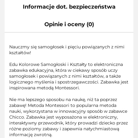
Informacje dot. bezpieczeństwa
Opinie i oceny (0)
Nauczmy się samogłosek i pięciu powiązanych z nimi
kształtów!
Edu Kolorowe Samogłoski i Kształty to elektroniczna
zabawka edukacyjna, która w ciekawy sposób uczy
samogłosek i powiązanych z nimi kształtów, a także
logicznego myślenia i spostrzegawczości. Zabawka jest
inspirowana metodą Montessori.
Nie ma lepszego sposobu na naukę, niż ta poprzez
zabawę! Metoda Montessori to popularna metoda
nauki, wykorzystana w innowacyjny sposób w zabawce
Chicco. Zabawka jest wyposażona w elektroniczny,
interaktywny przewodnik, który prowadzi dziecko przez
różne poziomy zabawy i zapewnia natychmiastową
informację zwrotną.