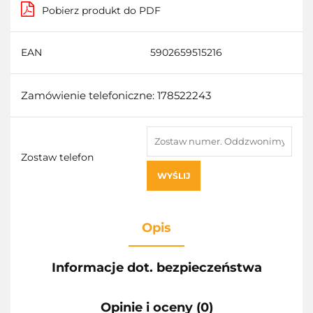
Pobierz produkt do PDF
EAN
5902659515216
Zamówienie telefoniczne: 178522243
Zostaw telefon
WYŚLIJ
Opis
Informacje dot. bezpieczeństwa
Opinie i oceny (0)