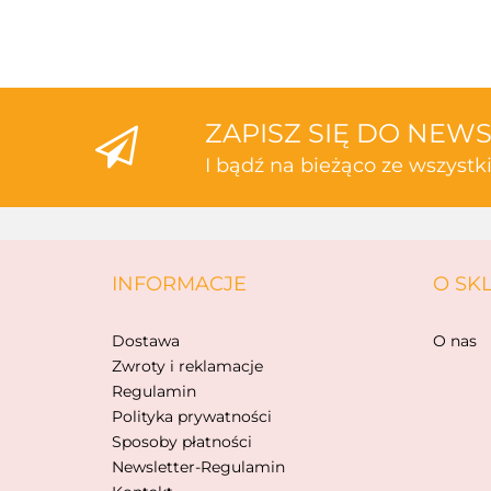
ZAPISZ SIĘ DO NEW
I bądź na bieżąco ze wszyst
INFORMACJE
O SK
Dostawa
O nas
Zwroty i reklamacje
Regulamin
Polityka prywatności
Sposoby płatności
Newsletter-Regulamin