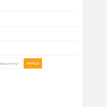
WYŚLIJ