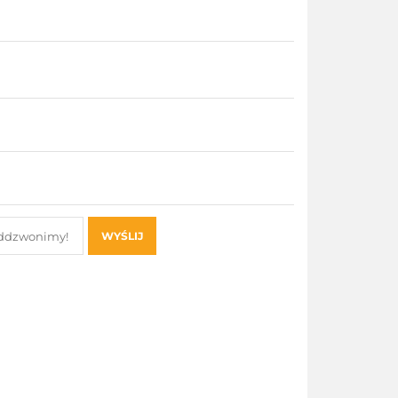
WYŚLIJ