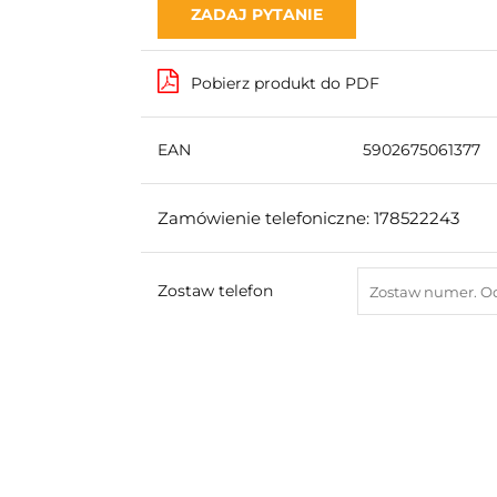
ZADAJ PYTANIE
Pobierz produkt do PDF
EAN
5902675061377
Zamówienie telefoniczne: 178522243
Zostaw telefon