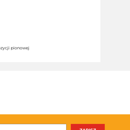
zycji pionowej