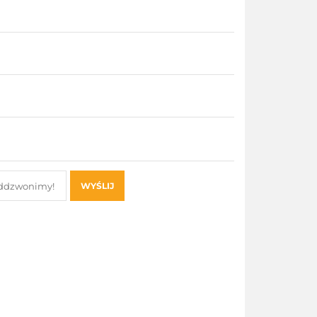
WYŚLIJ