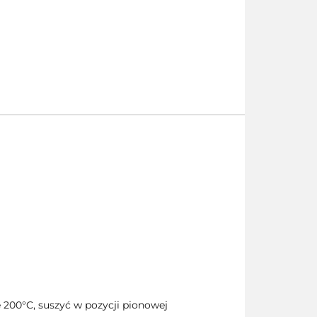
 200°C, suszyć w pozycji pionowej