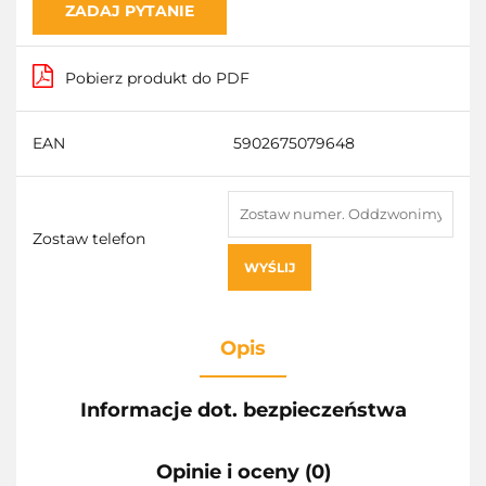
ZADAJ PYTANIE
Pobierz produkt do PDF
EAN
5902675079648
Zostaw telefon
WYŚLIJ
Opis
Informacje dot. bezpieczeństwa
Opinie i oceny (0)