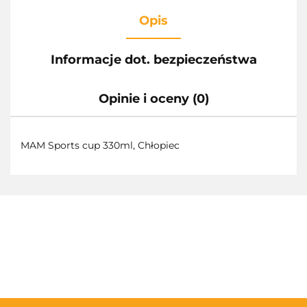
Opis
Informacje dot. bezpieczeństwa
Opinie i oceny (0)
MAM Sports cup 330ml, Chłopiec
3TOYSM