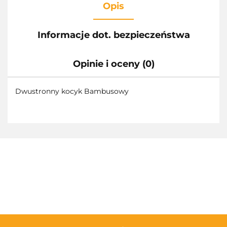
Opis
Informacje dot. bezpieczeństwa
Opinie i oceny (0)
Dwustronny kocyk Bambusowy
3TOYSM