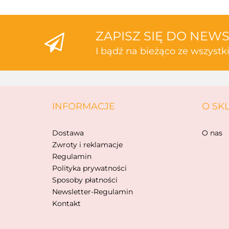
ZAPISZ SIĘ DO NEW
I bądź na bieżąco ze wszyst
INFORMACJE
O SK
Dostawa
O nas
Zwroty i reklamacje
Regulamin
Polityka prywatności
Sposoby płatności
Newsletter-Regulamin
Kontakt