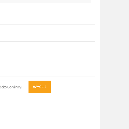
WYŚLIJ