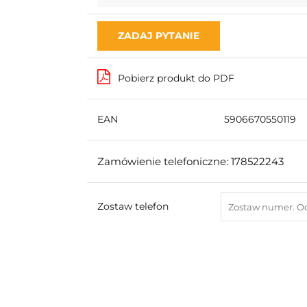
ZADAJ PYTANIE
Pobierz produkt do PDF
EAN
5906670550119
Zamówienie telefoniczne: 178522243
Zostaw telefon