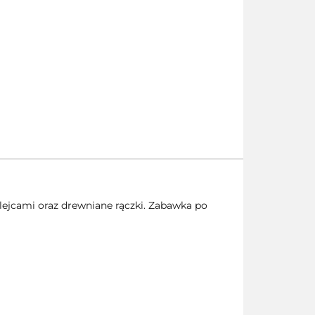
ejcami oraz drewniane rączki. Zabawka po