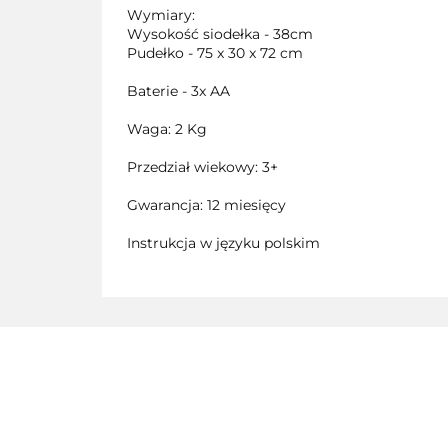
Wymiary:
Wysokość siodełka - 38cm
Pudełko - 75 x 30 x 72 cm
Baterie - 3x AA
Waga: 2 Kg
Przedział wiekowy: 3+
Gwarancja: 12 miesięcy
Instrukcja w języku polskim