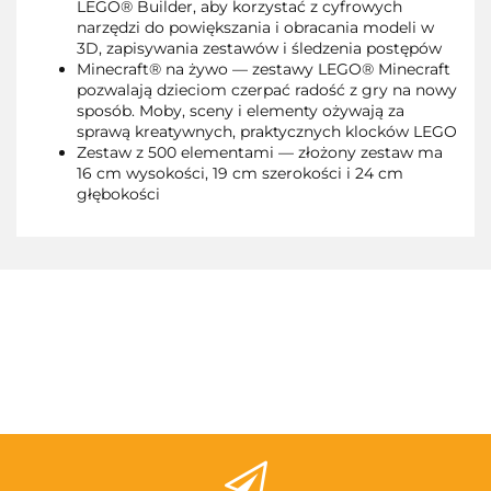
LEGO® Builder, aby korzystać z cyfrowych
narzędzi do powiększania i obracania modeli w
3D, zapisywania zestawów i śledzenia postępów
Minecraft® na żywo — zestawy LEGO® Minecraft
pozwalają dzieciom czerpać radość z gry na nowy
sposób. Moby, sceny i elementy ożywają za
sprawą kreatywnych, praktycznych klocków LEGO
Zestaw z 500 elementami — złożony zestaw ma
16 cm wysokości, 19 cm szerokości i 24 cm
głębokości
3TOYSM