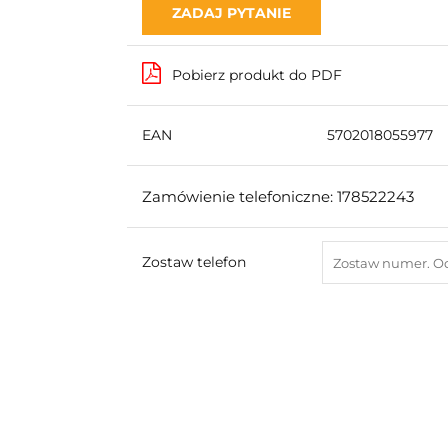
ZADAJ PYTANIE
Pobierz produkt do PDF
EAN
5702018055977
Zamówienie telefoniczne: 178522243
Zostaw telefon