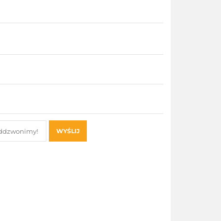
WYŚLIJ