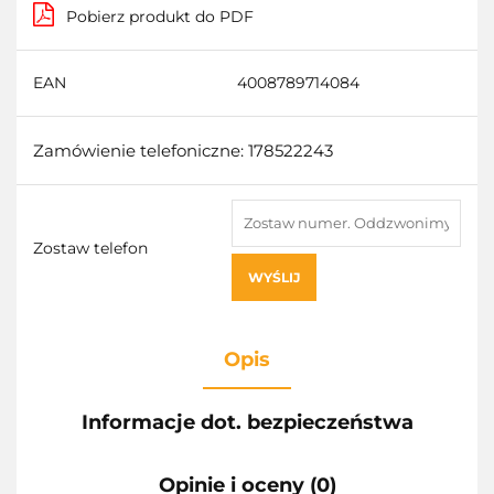
Pobierz produkt do PDF
EAN
4008789714084
Zamówienie telefoniczne: 178522243
Zostaw telefon
WYŚLIJ
Opis
Informacje dot. bezpieczeństwa
Opinie i oceny (0)