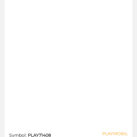
PLAYMOBIL
Symbol:
PLAY71408