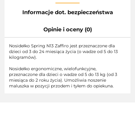
Informacje dot. bezpieczeństwa
Opinie i oceny (0)
Nosidełko Spring N13 Zaffiro jest przeznaczone dla
dzieci od 3 do 24 miesiąca życia (o wadze od 5 do 13
kilogramów).
Nosidełko ergonomiczne, wielofunkcyjne,
przeznaczone dla dzieci o wadze od 5 do 13 kg (od 3
miesiąca do 2 roku życia). Umożliwia noszenie
maluszka w pozycji przodem i tyłem do opiekuna.
3TOYSM