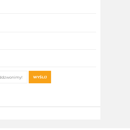
WYŚLIJ