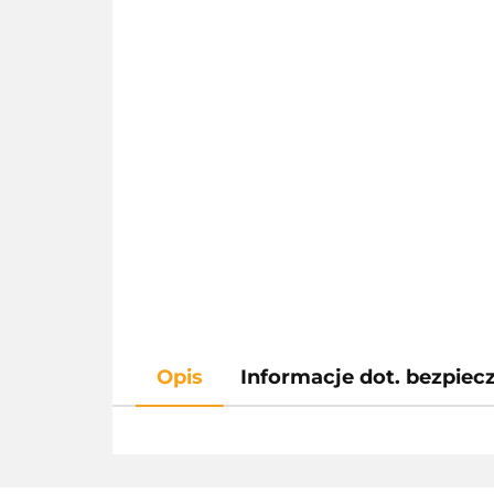
Opis
Informacje dot. bezpie