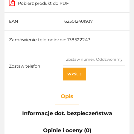
Pobierz produkt do PDF
EAN
625012401937
Zamówienie telefoniczne: 178522243
Zostaw telefon
WYŚLIJ
Opis
Informacje dot. bezpieczeństwa
Opinie i oceny (0)