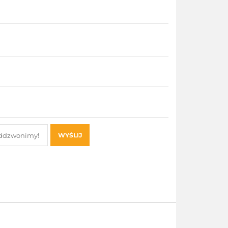
WYŚLIJ