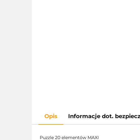
Opis
Informacje dot. bezpie
Puzzle 20 elementów MAXI