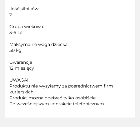
Ilość silników:
2
Grupa wiekowa:
3-6 lat
Maksymalne waga dziecka:
50 kg
Gwarancja
12 miesięcy
UWAGA!
Produktu nie wysyłamy za pośrednictwem firm
kurierskich.
Produkt można odebrać tylko osobiście.
Po wcześniejszym kontakcie telefonicznym.