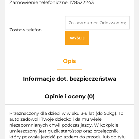
Zamówienie telefoniczne: 178522243
Zostaw telefon
WYŚLIJ
Opis
Informacje dot. bezpieczeństwa
Opinie i oceny (0)
Przeznaczony dla dzieci w wieku 3-6 lat (do 50kg). To
auto zadowoli Twoje dziecko i da mu wiele
niezapomnianych chwil podczas jazdy. W kokpicie
umieszczony jest guzik start/stop oraz przełącznik,
który pozwala jeździć pojazdem do przodu lub do tyłu.