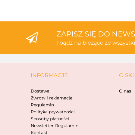
ZAPISZ SIĘ DO NEW
I bądź na bieżąco ze wszyst
INFORMACJE
O SK
Dostawa
O nas
Zwroty i reklamacje
Regulamin
Polityka prywatności
Sposoby płatności
Newsletter-Regulamin
Kontakt