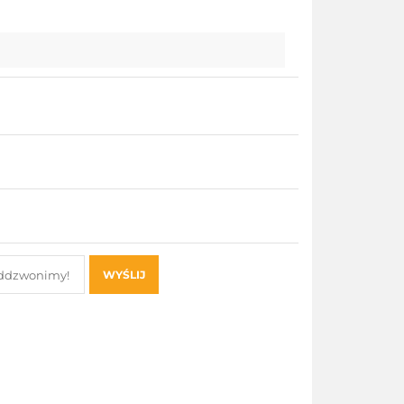
WYŚLIJ