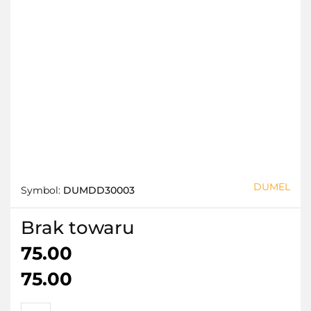
DUMEL
Symbol:
DUMDD30003
Brak towaru
75.00
75.00