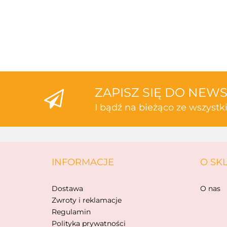
ZAPISZ SIĘ DO NEW
I bądź na bieżąco ze wszyst
INFORMACJE
O SK
Dostawa
O nas
Zwroty i reklamacje
Regulamin
Polityka prywatności