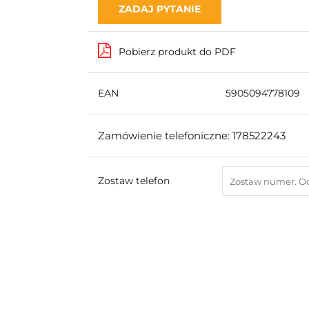
ZADAJ PYTANIE
Pobierz produkt do PDF
EAN
5905094778109
Zamówienie telefoniczne: 178522243
Zostaw telefon