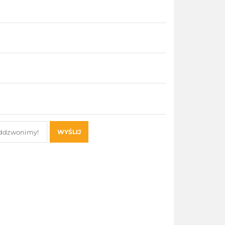
WYŚLIJ