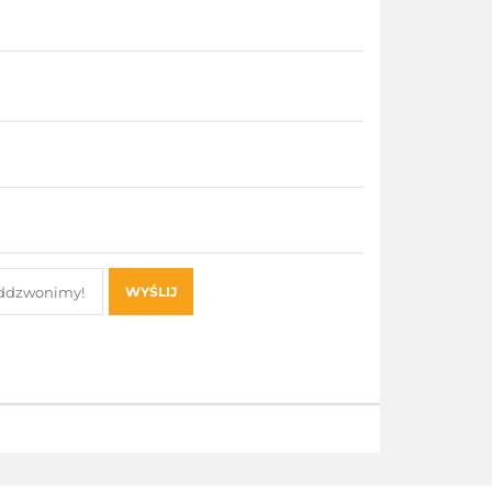
WYŚLIJ