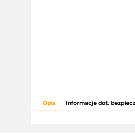
Opis
Informacje dot. bezpie