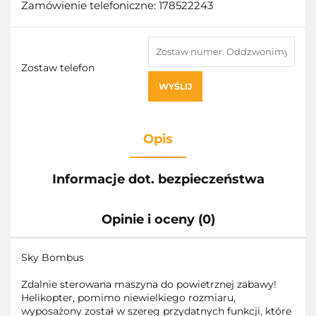
Zamówienie telefoniczne: 178522243
Zostaw telefon
WYŚLIJ
Opis
Informacje dot. bezpieczeństwa
Opinie i oceny (0)
Sky Bombus
Zdalnie sterowana maszyna do powietrznej zabawy!
Helikopter, pomimo niewielkiego rozmiaru,
wyposażony został w szereg przydatnych funkcji, które