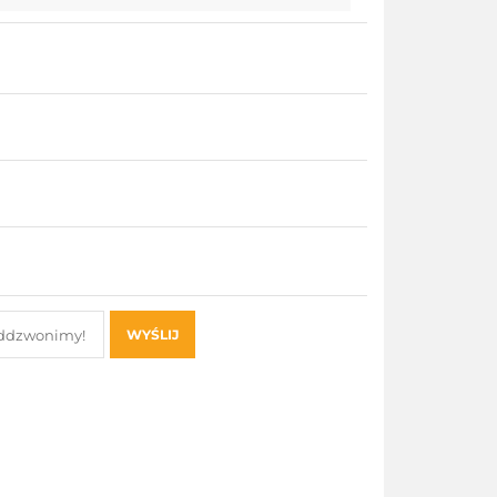
WYŚLIJ