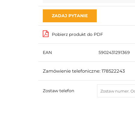
ZADAJ PYTANIE
Pobierz produkt do PDF
EAN
5902431291369
Zamówienie telefoniczne: 178522243
Zostaw telefon