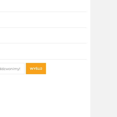
WYŚLIJ