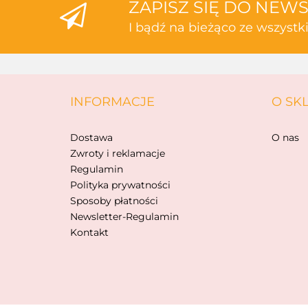
ZAPISZ SIĘ DO NEW
I bądź na bieżąco ze wszyst
INFORMACJE
O SK
Dostawa
O nas
Zwroty i reklamacje
Regulamin
Polityka prywatności
Sposoby płatności
Newsletter-Regulamin
Kontakt