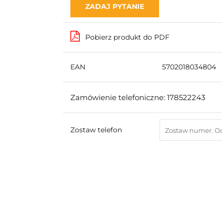
ZADAJ PYTANIE
Pobierz produkt do PDF
EAN
5702018034804
Zamówienie telefoniczne: 178522243
Zostaw telefon