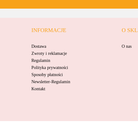
INFORMACJE
O SKL
Dostawa
O nas
Zwroty i reklamacje
Regulamin
Polityka prywatności
Sposoby płatności
Newsletter-Regulamin
Kontakt