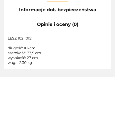
Informacje dot. bezpieczeństwa
Opinie i oceny (0)
LESZ 102 (015)
długość: 102cm
szerokość: 33,5 cm
wysokość: 27 cm
waga: 2.30 kg
3TOYSM