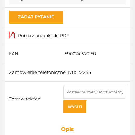
ZADAJ PYTANIE
Pobierz produkt do PDF
EAN
5900741570150
Zamówienie telefoniczne: 178522243
Zostaw telefon
WYŚLIJ
Opis