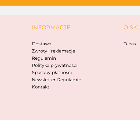
INFORMACJE
O SK
Dostawa
O nas
Zwroty i reklamacje
Regulamin
Polityka prywatności
Sposoby płatności
Newsletter-Regulamin
Kontakt