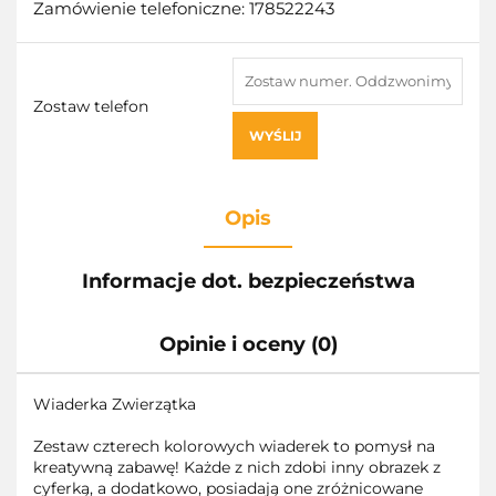
Zamówienie telefoniczne: 178522243
Zostaw telefon
WYŚLIJ
Opis
Informacje dot. bezpieczeństwa
Opinie i oceny (0)
Wiaderka Zwierzątka
Zestaw czterech kolorowych wiaderek to pomysł na
kreatywną zabawę! Każde z nich zdobi inny obrazek z
cyferką, a dodatkowo, posiadają one zróżnicowane