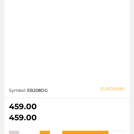
EUROBABY
Symbol:
EB208DG
459.00
459.00