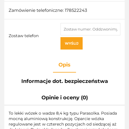
Zamówienie telefoniczne: 178522243
Zostaw telefon
WYŚLIJ
Opis
Informacje dot. bezpieczeństwa
Opinie i oceny (0)
To lekki wózek o wadze 8,4 kg typu Parasolka. Posiada
mocną aluminiową konstrukcję. Oparcie wózka
regulowane jest w czterech pozycjach od siedzącej aż