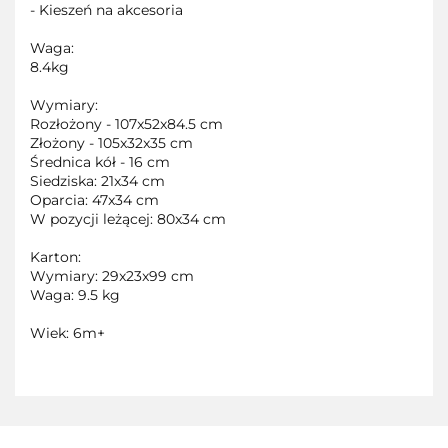
- Kieszeń na akcesoria
Waga:
8.4kg
Wymiary:
Rozłożony - 107x52x84.5 cm
Złożony - 105x32x35 cm
Średnica kół - 16 cm
Siedziska: 21x34 cm
Oparcia: 47x34 cm
W pozycji leżącej: 80x34 cm
Karton:
Wymiary: 29x23x99 cm
Waga: 9.5 kg
Wiek: 6m+