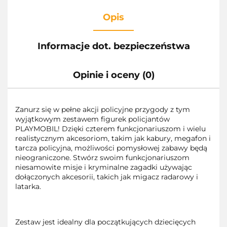
Opis
Informacje dot. bezpieczeństwa
Opinie i oceny (0)
Zanurz się w pełne akcji policyjne przygody z tym
wyjątkowym zestawem figurek policjantów
PLAYMOBIL! Dzięki czterem funkcjonariuszom i wielu
realistycznym akcesoriom, takim jak kabury, megafon i
tarcza policyjna, możliwości pomysłowej zabawy będą
nieograniczone. Stwórz swoim funkcjonariuszom
niesamowite misje i kryminalne zagadki używając
dołączonych akcesorii, takich jak migacz radarowy i
latarka.
Zestaw jest idealny dla początkujących dziecięcych