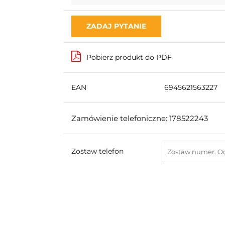
ZADAJ PYTANIE
Pobierz produkt do PDF
EAN
6945621563227
Zamówienie telefoniczne: 178522243
Zostaw telefon