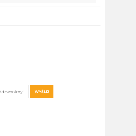
WYŚLIJ