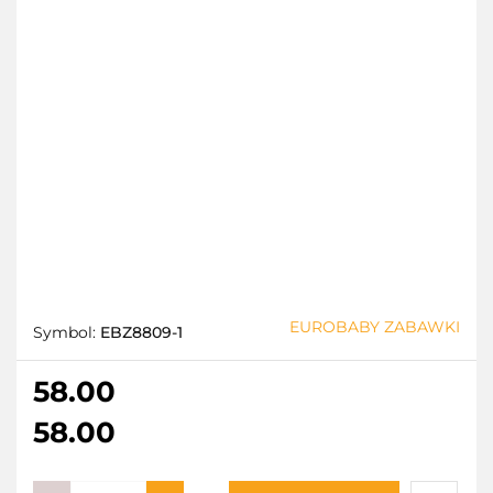
EUROBABY ZABAWKI
Symbol:
EBZ8809-1
58.00
58.00