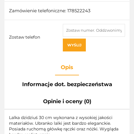
Zamówienie telefoniczne: 178522243
Zostaw telefon
WYŚLIJ
Opis
Informacje dot. bezpieczeństwa
Opinie i oceny (0)
Lalka dzidziuś 30 cm wykonana z wysokiej jakości
materiałów. Ubranko lalki jest bardzo eleganckie.
Posiada ruchomą główkę rączki oraz nóżki. Wygląda