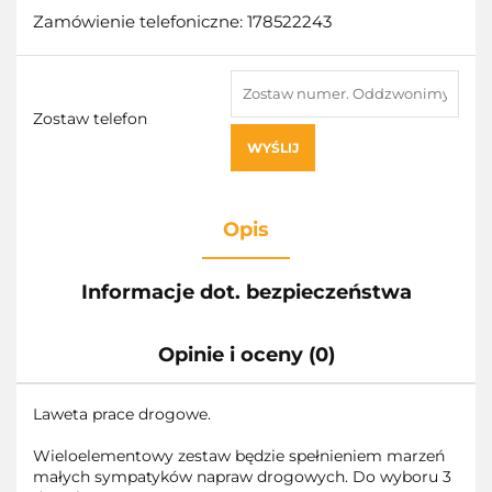
Zamówienie telefoniczne: 178522243
Zostaw telefon
WYŚLIJ
Opis
Informacje dot. bezpieczeństwa
Opinie i oceny (0)
Laweta prace drogowe.
Wieloelementowy zestaw będzie spełnieniem marzeń
małych sympatyków napraw drogowych. Do wyboru 3