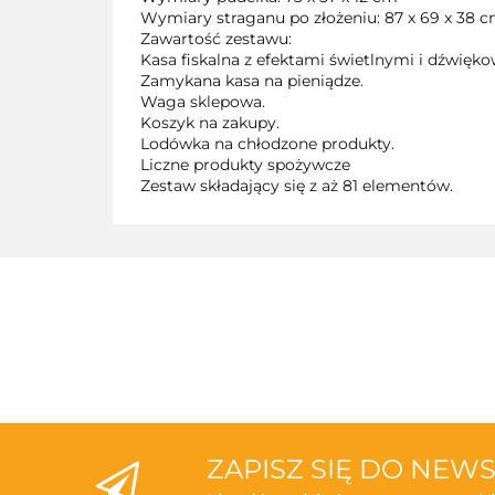
Wymiary straganu po złożeniu: 87 x 69 x 38 
Zawartość zestawu:
Kasa fiskalna z efektami świetlnymi i dźwięk
Zamykana kasa na pieniądze.
Waga sklepowa.
Koszyk na zakupy.
Lodówka na chłodzone produkty.
Liczne produkty spożywcze
Zestaw składający się z aż 81 elementów.
ZAPISZ SIĘ DO NEW