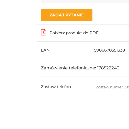
ZADAJ PYTANIE
Pobierz produkt do PDF
EAN
5906670551338
Zamówienie telefoniczne: 178522243
Zostaw telefon