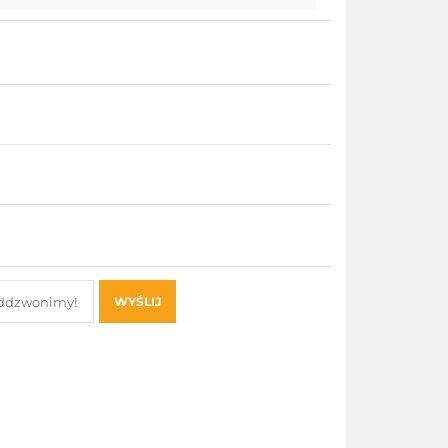
WYŚLIJ