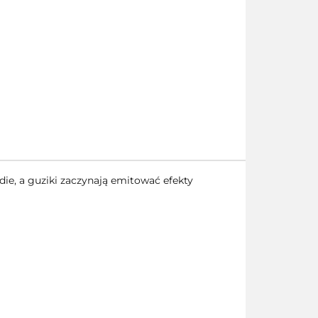
ie, a guziki zaczynają emitować efekty