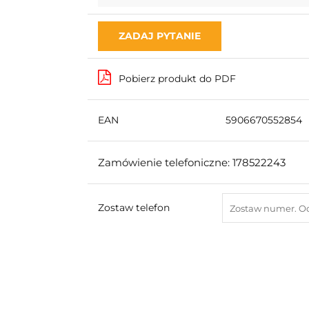
ZADAJ PYTANIE
Pobierz produkt do PDF
EAN
5906670552854
Zamówienie telefoniczne: 178522243
Zostaw telefon