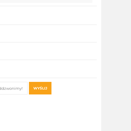
WYŚLIJ