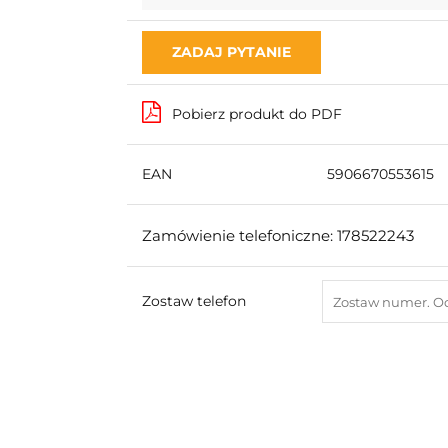
ZADAJ PYTANIE
Pobierz produkt do PDF
EAN
5906670553615
Zamówienie telefoniczne: 178522243
Zostaw telefon