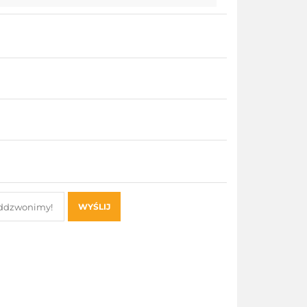
WYŚLIJ